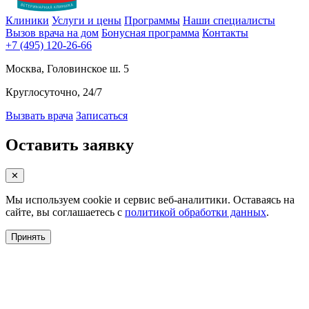
Клиники
Услуги и цены
Программы
Наши специалисты
Вызов врача на дом
Бонусная программа
Контакты
+7 (495) 120-26-66
Москва, Головинское ш. 5
Круглосуточно, 24/7
Вызвать врача
Записаться
Оставить заявку
✕
Мы используем cookie и сервис веб-аналитики. Оставаясь на
сайте, вы соглашаетесь с
политикой обработки данных
.
Принять