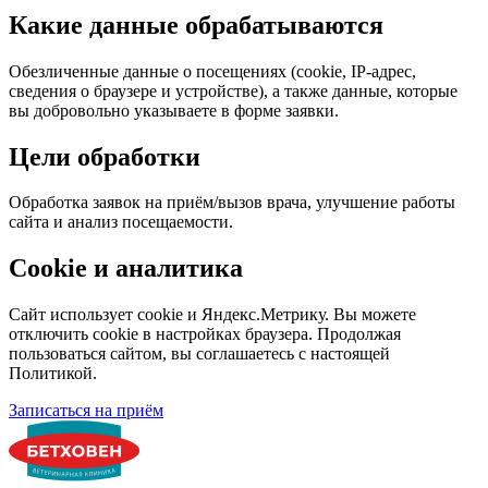
Какие данные обрабатываются
Обезличенные данные о посещениях (cookie, IP-адрес,
сведения о браузере и устройстве), а также данные, которые
вы добровольно указываете в форме заявки.
Цели обработки
Обработка заявок на приём/вызов врача, улучшение работы
сайта и анализ посещаемости.
Cookie и аналитика
Сайт использует cookie и Яндекс.Метрику. Вы можете
отключить cookie в настройках браузера. Продолжая
пользоваться сайтом, вы соглашаетесь с настоящей
Политикой.
Записаться на приём