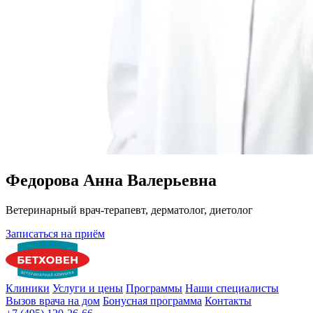
Федорова Анна Валерьевна
Ветеринарный врач-терапевт, дерматолог, диетолог
Записаться на приём
Клиники
Услуги и цены
Программы
Наши специалисты
Вызов врача на дом
Бонусная программа
Контакты