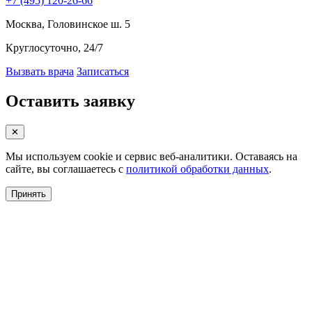
+7 (495) 120-26-66
Москва, Головинское ш. 5
Круглосуточно, 24/7
Вызвать врача
Записаться
Оставить заявку
✕
Мы используем cookie и сервис веб-аналитики. Оставаясь на
сайте, вы соглашаетесь с
политикой обработки данных
.
Принять