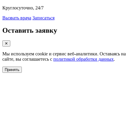
Круглосуточно, 24/7
Вызвать врача
Записаться
Оставить заявку
✕
Мы используем cookie и сервис веб-аналитики. Оставаясь на
сайте, вы соглашаетесь с
политикой обработки данных
.
Принять