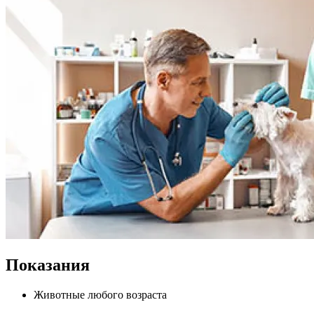
Показания
Животные любого возраста