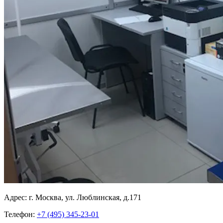
Адрес:
г. Москва, ул. Люблинская, д.171
Телефон:
+7 (495) 345-23-01