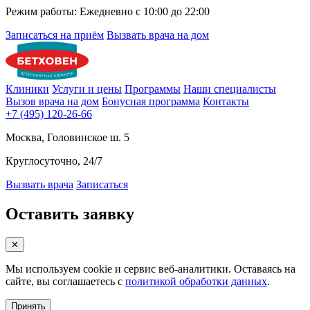
Режим работы:
Ежедневно с 10:00 до 22:00
Записаться на приём
Вызвать врача на дом
Клиники
Услуги и цены
Программы
Наши специалисты
Вызов врача на дом
Бонусная программа
Контакты
+7 (495) 120-26-66
Москва, Головинское ш. 5
Круглосуточно, 24/7
Вызвать врача
Записаться
Оставить заявку
✕
Мы используем cookie и сервис веб-аналитики. Оставаясь на
сайте, вы соглашаетесь с
политикой обработки данных
.
Принять